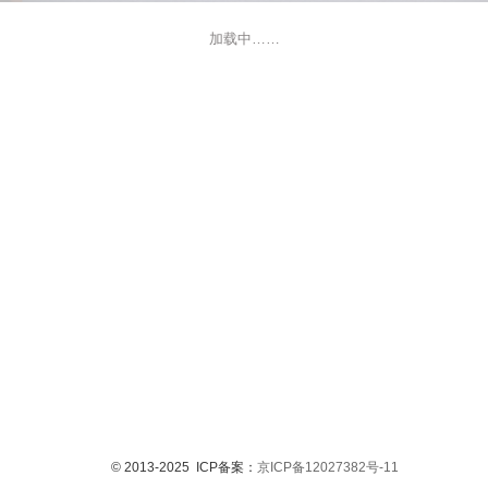
加载中……
© 2013-2025 ICP备案：
京ICP备12027382号-11